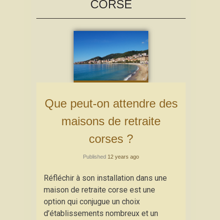
CORSE
Que peut-on attendre des
maisons de retraite
corses ?
Published
12 years ago
Réfléchir à son installation dans une
maison de retraite corse est une
option qui conjugue un choix
d’établissements nombreux et un