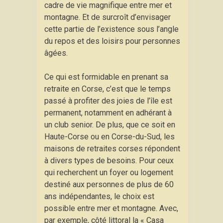
cadre de vie magnifique entre mer et
montagne. Et de surcroît d’envisager
cette partie de l’existence sous l’angle
du repos et des loisirs pour personnes
âgées.
Ce qui est formidable en prenant sa
retraite en Corse, c’est que le temps
passé à profiter des joies de l’île est
permanent, notamment en adhérant à
un club senior. De plus, que ce soit en
Haute-Corse ou en Corse-du-Sud, les
maisons de retraites corses répondent
à divers types de besoins. Pour ceux
qui recherchent un foyer ou logement
destiné aux personnes de plus de 60
ans indépendantes, le choix est
possible entre mer et montagne. Avec,
par exemple, côté littoral la « Casa