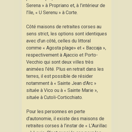
Serena » à Propriano et, à l’intérieur de
l’île, « U Serenu » à Corte.
Côté maisons de retraites corses au
sens strict, les options sont identiques
avec d’un côté, celles du littoral
comme « Agosta plage» et « Baccaja »,
respectivement à Ajaccio et Porto-
Vecchio qui sont deux villes très
animées l’été. Plus en retrait dans les
terres, il est possible de résider
notamment à « Sainte Jean d’Arc »
située à Vico ou à « Sainte Marie »,
située à Cutoli-Corticchiato.
Pour les personnes en perte
d’autonomie, il existe des maisons de
retraites corses à l’instar de « L’Aurillac