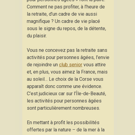
Comment ne pas profiter, à l’heure de
la retraite, d’un cadre de vie aussi
magnifique ? Un cadre de vie placé
sous le signe du repos, de la détente,
du plaisir.
Vous ne concevez pas la retraite sans
activités pour personnes âgées, l’envie
de rejoindre un
club senior
vous attire
et, en plus, vous aimez la France, mais
au soleil… Le choix de la Corse vous
apparaît donc comme une évidence.
C’est judicieux car sur l’Île-de-Beauté,
les activités pour personnes âgées
sont particulièrement nombreuses.
En mettant à profit les possibilités
offertes par la nature – de la mer à la