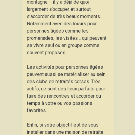
montagne -, il y a déjà de quoi
largement s’occuper et surtout
s’accorder de très beaux moments.
Notamment avec des loisirs pour
personnes âgées comme les
promenades, les visites… qui peuvent
se vivre seul ou en groupe comme
souvent proposés.
Les activités pour personnes âgées
peuvent aussi se matérialiser au sein
des clubs de retraités corses. Très
actifs, ce sont des lieux parfaits pour
faire des rencontres et accorder du
temps à votre ou vos passions
favorites.
Enfin, si votre objectif est de vous
installer dans une maison de retraite