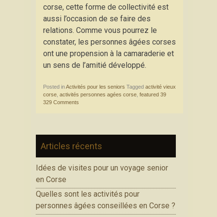
corse, cette forme de collectivité est
aussi l’occasion de se faire des
relations. Comme vous pourrez le
constater, les personnes âgées corses
ont une propension à la camaraderie et
un sens de l’amitié développé.
Posted in
Activités pour les seniors
Tagged
activité vieux
corse
,
activités personnes agées corse
,
featured
39
329 Comments
Articles récents
Idées de visites pour un voyage senior
en Corse
Quelles sont les activités pour
personnes âgées conseillées en Corse ?